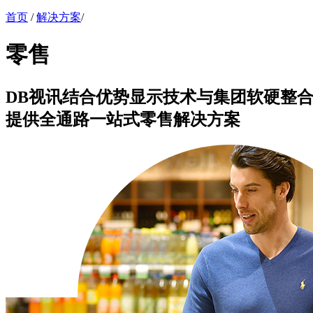
首页
/
解决方案
/
零售
DB视讯结合优势显示技术与集团软硬整
提供全通路一站式零售解决方案