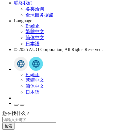
联络我们
各类洽询
全球服务据点
Language
English
繁體中文
简体中文
日本語
© 2025 AUO Corporation, All Rights Reserved.
English
繁體中文
简体中文
日本語
您在找什么？
检索