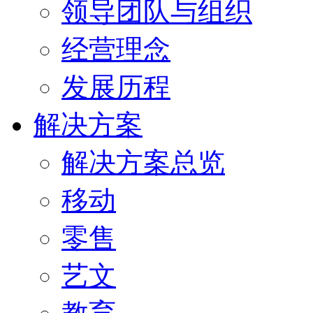
领导团队与组织
经营理念
发展历程
解决方案
解决方案总览
移动
零售
艺文