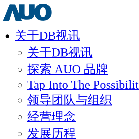
关于DB视讯
关于DB视讯
探索 AUO 品牌
Tap Into The Possibilit
领导团队与组织
经营理念
发展历程