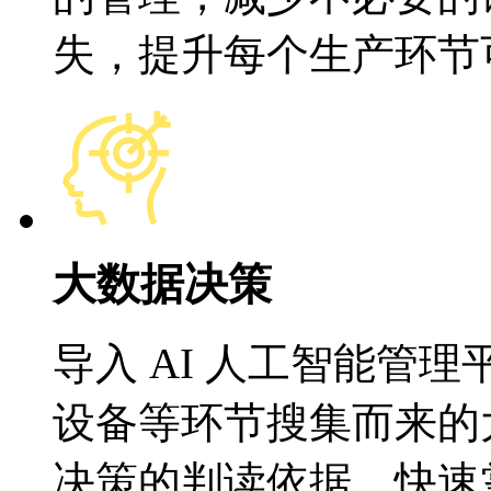
失，提升每个生产
大数据决策
导入 AI 人工智能管理平台
设备等环节搜集而来的
决策的判读依据，