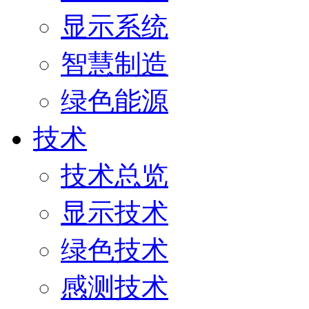
显示系统
智慧制造
绿色能源
技术
技术总览
显示技术
绿色技术
感测技术