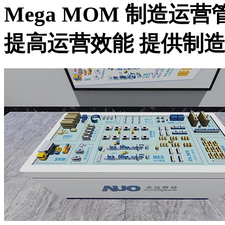
Mega MOM 制造运
提高运营效能 提供制