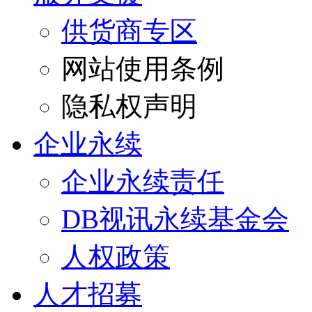
供货商专区
网站使用条例
隐私权声明
企业永续
企业永续责任
DB视讯永续基金会
人权政策
人才招募