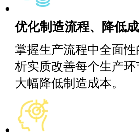
优化制造流程、降低
掌握生产流程中全面性的
析实质改善每个生产环节
大幅降低制造成本。