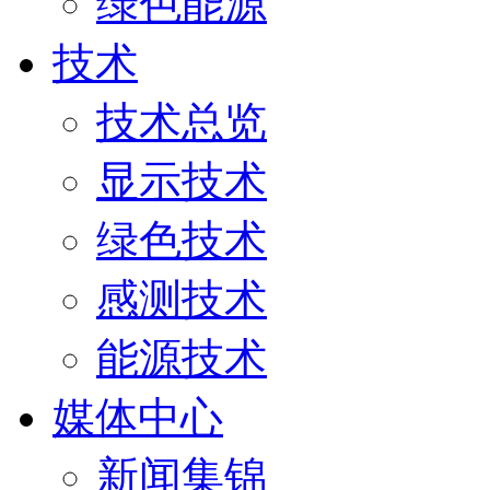
绿色能源
技术
技术总览
显示技术
绿色技术
感测技术
能源技术
媒体中心
新闻集锦