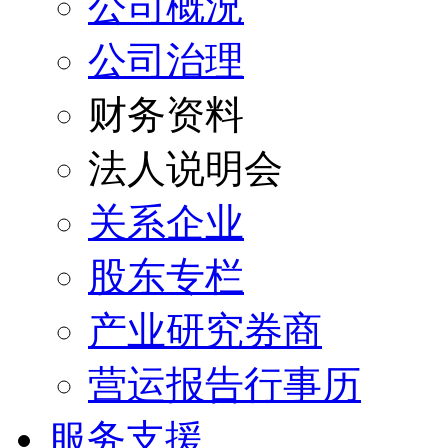
公司概況
公司治理
财务资料
法人说明会
关系企业
股东专栏
产业研究券商
营运报告行事历
服务支援