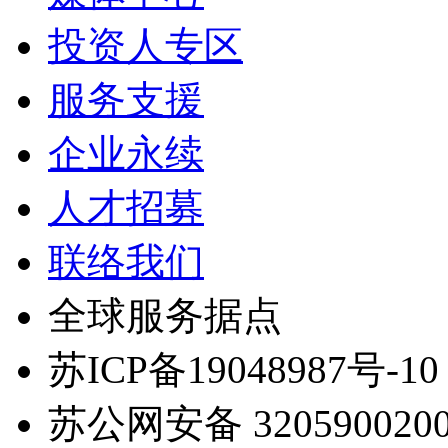
投资人专区
服务支援
企业永续
人才招募
联络我们
全球服务据点
苏ICP备19048987号-10
苏公网安备 3205900200