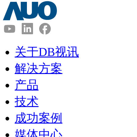
关于DB视讯
解决方案
产品
技术
成功案例
媒体中心