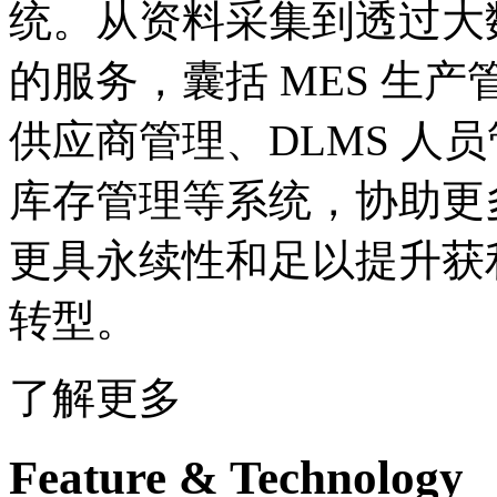
统。从资料采集到透过大数
的服务，囊括 MES 生产管理
供应商管理、DLMS 人员管
库存管理等系统，协助更
更具永续性和足以提升获利
转型。
了解更多
Feature & Technology