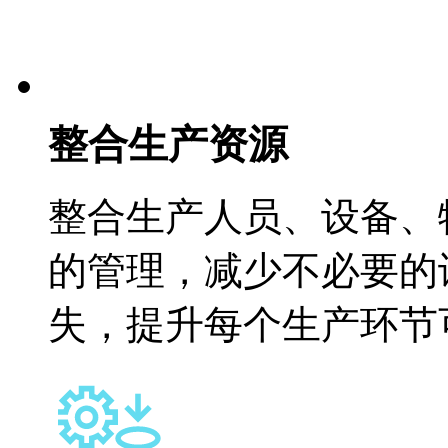
整合生产资源
整合生产人员、设备
的管理，减少不必
失，提升每个生产