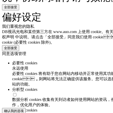
全部接受
偏好设定
我们重视您的隐私
DB视讯光电和某些第三方在 www.auo.com 上使用 cookie。有
权声明 中说明。请点击「全部接受」同意我们使用 cookie
cookie (必要性 cookies 除外)。
全部接受
同意选项管理
必要性 cookies
永远使用
必要性 cookies 将有助于您在网站内移动并正常使用其功
cookie，则网站将无法正确提供该服务。您可以选
站的功能。
分析型 cookies
数据分析 cookies 收集有关到访者如何使用网站的资讯
作，优化用户的体验。
功能性 cookies
确认我的选项