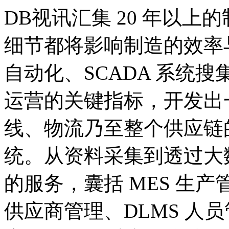
DB视讯汇集 20 年以上的
细节都将影响制造的效率与成本
自动化、SCADA 系统
运营的关键指标，开发出
线、物流乃至整个供应链
统。从资料采集到透过大数
的服务，囊括 MES 生产管理
供应商管理、DLMS 人员管