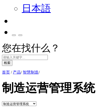
日本語
您在找什么？
检索
首页
/
产品
/
智慧制造
/
制造运营管理系统