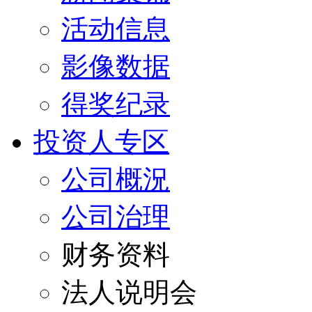
活动信息
影像数据
得奖纪录
投资人专区
公司概況
公司治理
财务资料
法人说明会