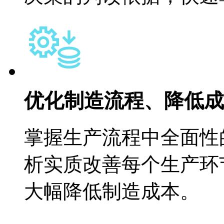
优化制造流程、降低
掌握生产流程中全面性的
析实质改善每个生产环节
大幅降低制造成本。