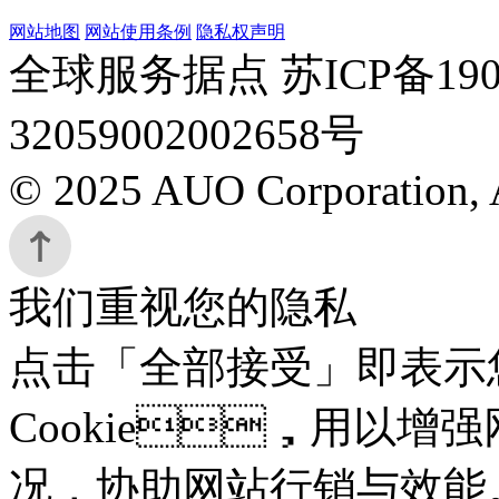
网站地图
网站使用条例
隐私权声明
全球服务据点 苏ICP备190
32059002002658号
© 2025 AUO Corporation, A
我们重视您的隐私
点击「全部接受」即表示
Cookie，用以增强
况，协助网站行销与效能