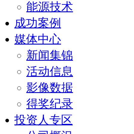
能源技术
成功案例
媒体中心
新闻集锦
活动信息
影像数据
得奖纪录
投资人专区