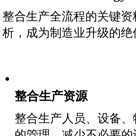
整合生产全流程的关键资料
析，成为制造业升级的
整合生产资源
整合生产人员、设备
的管理，减少不必