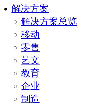
解决方案
解决方案总览
移动
零售
艺文
教育
企业
制造