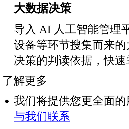
大数据决策
导入 AI 人工智能管理平台
设备等环节搜集而来的
决策的判读依据，
了解更多
我们将提供您更全面的
与我们联系