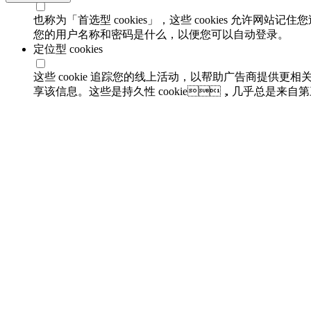
也称为「首选型 cookies」，这些 cookies 允许网
您的用户名称和密码是什么，以便您可以自动登录。
定位型 cookies
这些 cookie 追踪您的线上活动，以帮助广告商提供
享该信息。这些是持久性 cookie，几乎总是来自