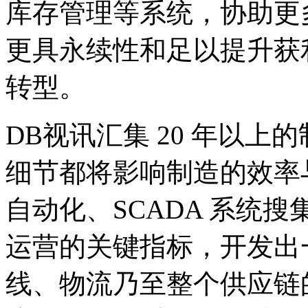
库存管理等系统，协助更
更具永续性和足以提升获利
转型。
DB视讯汇集 20 年以上的
细节都将影响制造的效率与成本
自动化、SCADA 系统
运营的关键指标，开发出
线、物流乃至整个供应链