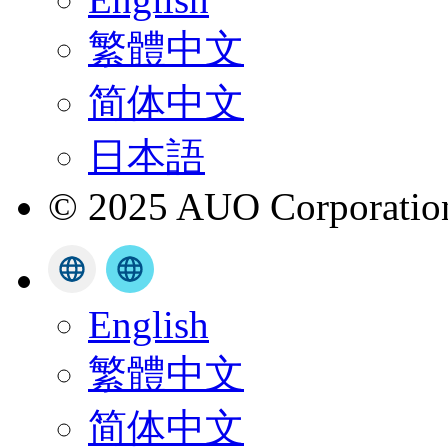
繁體中文
简体中文
日本語
© 2025 AUO Corporation,
English
繁體中文
简体中文