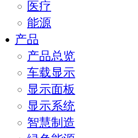
医疗
能源
产品
产品总览
车载显示
显示面板
显示系统
智慧制造