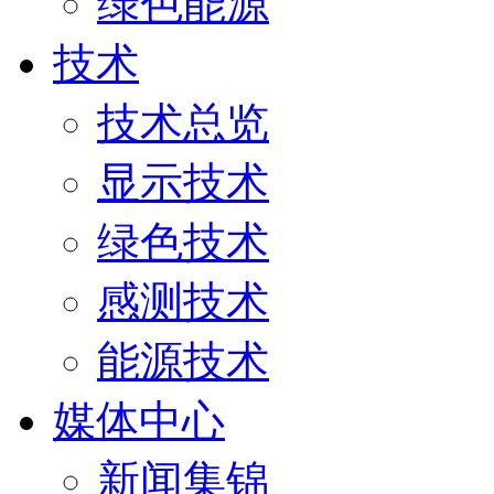
绿色能源
技术
技术总览
显示技术
绿色技术
感测技术
能源技术
媒体中心
新闻集锦