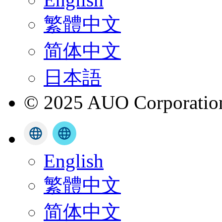
繁體中文
简体中文
日本語
© 2025 AUO Corporation,
English
繁體中文
简体中文