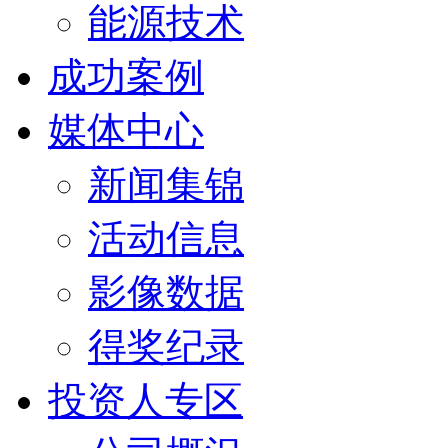
能源技术
成功案例
媒体中心
新闻集锦
活动信息
影像数据
得奖纪录
投资人专区