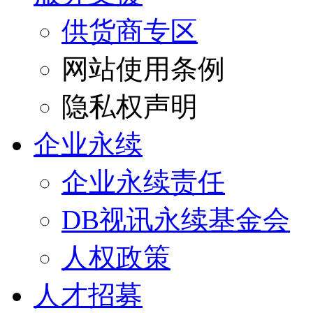
供货商专区
网站使用条例
隐私权声明
企业永续
企业永续责任
DB视讯永续基金会
人权政策
人才招募