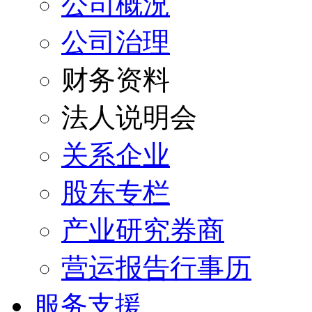
公司概況
公司治理
财务资料
法人说明会
关系企业
股东专栏
产业研究券商
营运报告行事历
服务支援