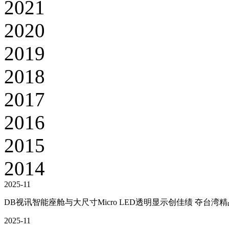
2021
2020
2019
2018
2017
2016
2015
2014
2025-11
DB视讯智能座舱与大尺寸Micro LED透明显示创佳绩 夺台湾
2025-11