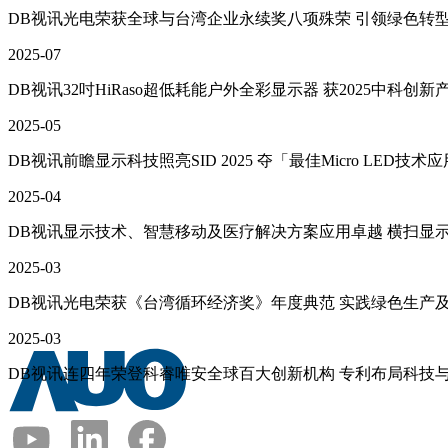
DB视讯光电荣获全球与台湾企业永续奖八项殊荣 引领绿色转
2025-07
DB视讯32吋HiRaso超低耗能户外全彩显示器 获2025中科创新
2025-05
DB视讯前瞻显示科技照亮SID 2025 夺「最佳Micro LED技术
2025-04
DB视讯显示技术、智慧移动及医疗解决方案应用卓越 横扫显
2025-03
DB视讯光电荣获《台湾循环经济奖》年度典范 实践绿色生产
2025-03
DB视讯连四年荣登科睿唯安全球百大创新机构 专利布局科技