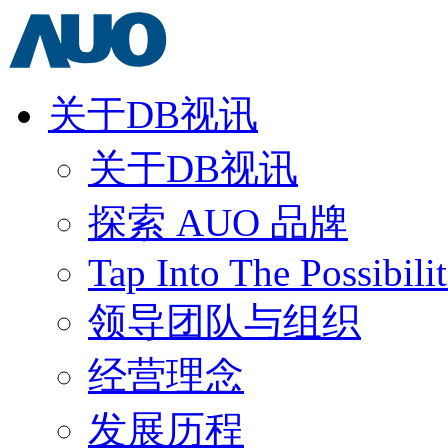
关于DB视讯
关于DB视讯
探索 AUO 品牌
Tap Into The Possibilit
领导团队与组织
经营理念
发展历程