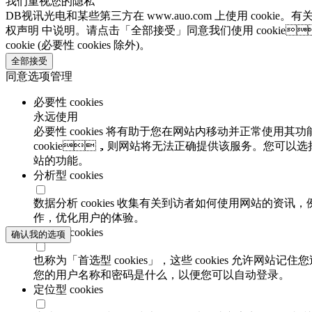
我们重视您的隐私
DB视讯光电和某些第三方在 www.auo.com 上使用 cookie。有
权声明 中说明。请点击「全部接受」同意我们使用 cookie
cookie (必要性 cookies 除外)。
全部接受
同意选项管理
必要性 cookies
永远使用
必要性 cookies 将有助于您在网站内移动并正常使用其功
cookie，则网站将无法正确提供该服务。您可以选
站的功能。
分析型 cookies
数据分析 cookies 收集有关到访者如何使用网站的资讯
作，优化用户的体验。
功能性 cookies
确认我的选项
也称为「首选型 cookies」，这些 cookies 允许网
您的用户名称和密码是什么，以便您可以自动登录。
定位型 cookies