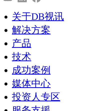
关于DB视讯
解决方案
产品
技术
成功案例
媒体中心
投资人专区
服务支援