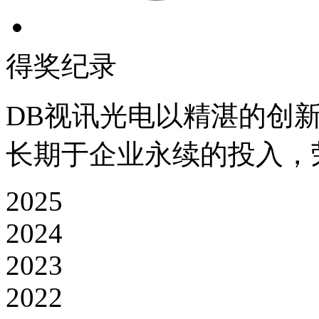
得奖纪录
DB视讯光电以精湛的创新技术
长期于企业永续的投入
2025
2024
2023
2022