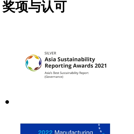
奖项与认可