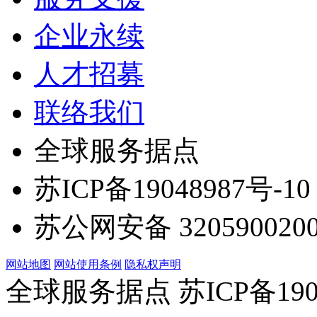
企业永续
人才招募
联络我们
全球服务据点
苏ICP备19048987号-10
苏公网安备 3205900200
网站地图
网站使用条例
隐私权声明
全球服务据点 苏ICP备190