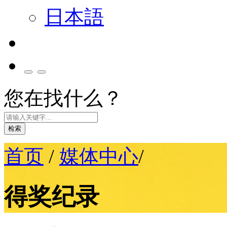
日本語
您在找什么？
检索
首页
/
媒体中心
/
得奖纪录