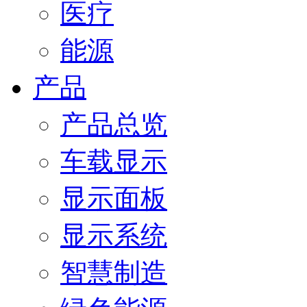
医疗
能源
产品
产品总览
车载显示
显示面板
显示系统
智慧制造