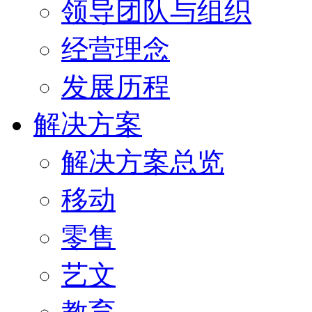
领导团队与组织
经营理念
发展历程
解决方案
解决方案总览
移动
零售
艺文