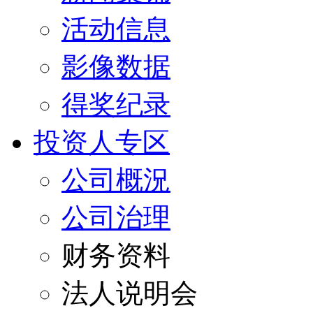
活动信息
影像数据
得奖纪录
投资人专区
公司概況
公司治理
财务资料
法人说明会