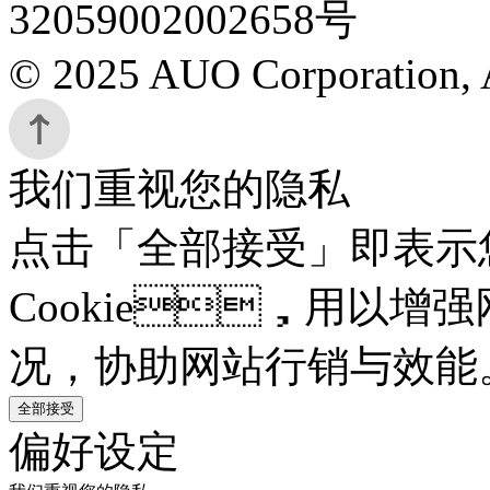
32059002002658号
© 2025 AUO Corporation, A
我们重视您的隐私
点击「全部接受」即表示
Cookie，用以增强
况，协助网站行销与效能
全部接受
偏好设定