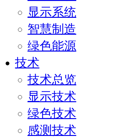
显示系统
智慧制造
绿色能源
技术
技术总览
显示技术
绿色技术
感测技术