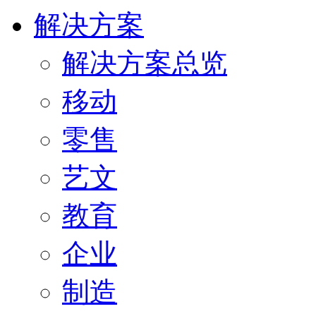
解决方案
解决方案总览
移动
零售
艺文
教育
企业
制造