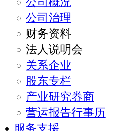
公司概況
公司治理
财务资料
法人说明会
关系企业
股东专栏
产业研究券商
营运报告行事历
服务支援