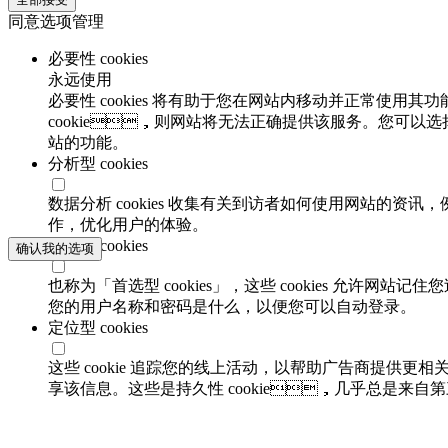
同意选项管理
必要性 cookies
永远使用
必要性 cookies 将有助于您在网站内移动并正常使用其功
cookie，则网站将无法正确提供该服务。您可以选
站的功能。
分析型 cookies
数据分析 cookies 收集有关到访者如何使用网站的资讯
作，优化用户的体验。
功能性 cookies
确认我的选项
也称为「首选型 cookies」，这些 cookies 允许网
您的用户名称和密码是什么，以便您可以自动登录。
定位型 cookies
这些 cookie 追踪您的线上活动，以帮助广告商提供
享该信息。这些是持久性 cookie，几乎总是来自