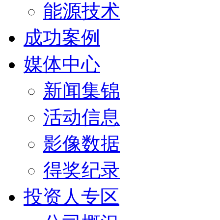
能源技术
成功案例
媒体中心
新闻集锦
活动信息
影像数据
得奖纪录
投资人专区