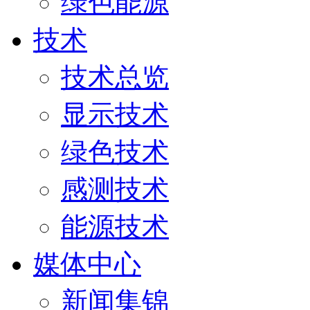
绿色能源
技术
技术总览
显示技术
绿色技术
感测技术
能源技术
媒体中心
新闻集锦