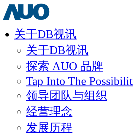
关于DB视讯
关于DB视讯
探索 AUO 品牌
Tap Into The Possibilit
领导团队与组织
经营理念
发展历程