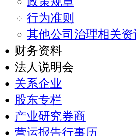
政策规章
行为准则
其他公司治理相关资
财务资料
法人说明会
关系企业
股东专栏
产业研究券商
营运报告行事历