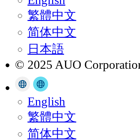
繁體中文
简体中文
日本語
© 2025 AUO Corporation,
English
繁體中文
简体中文