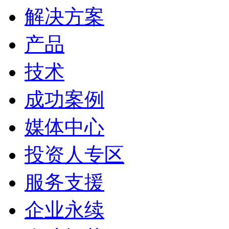
解决方案
产品
技术
成功案例
媒体中心
投资人专区
服务支援
企业永续