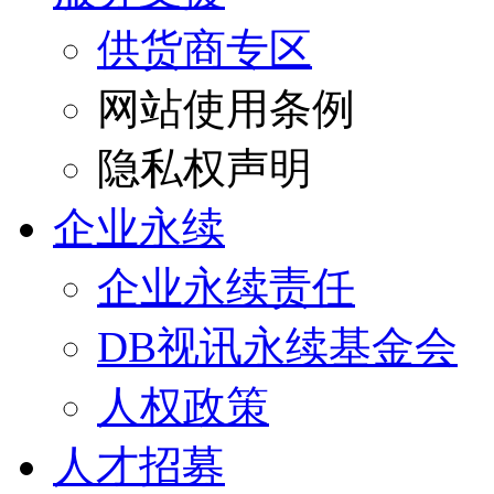
供货商专区
网站使用条例
隐私权声明
企业永续
企业永续责任
DB视讯永续基金会
人权政策
人才招募