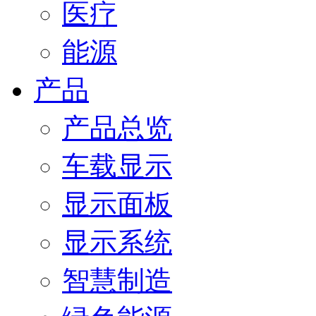
医疗
能源
产品
产品总览
车载显示
显示面板
显示系统
智慧制造