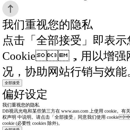
我们重视您的隐私
点击「全部接受」即表示
Cookie，用以增强
况，协助网站行销与效能
全部接受
偏好设定
我们重视您的隐私
DB视讯光电和某些第三方在 www.auo.com 上使用 cookie。有
权声明 中说明。请点击「全部接受」同意我们使用 cookie
cookie (必要性 cookies 除外)。
全部接受