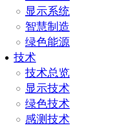
显示系统
智慧制造
绿色能源
技术
技术总览
显示技术
绿色技术
感测技术