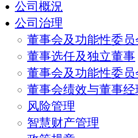
公司概況
公司治理
董事会及功能性委员
董事选任及独立董事
董事会及功能性委员
董事会绩效与董事经
风险管理
智慧财产管理