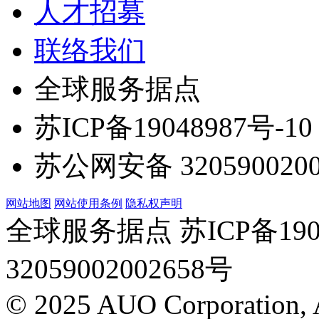
人才招募
联络我们
全球服务据点
苏ICP备19048987号-10
苏公网安备 3205900200
网站地图
网站使用条例
隐私权声明
全球服务据点 苏ICP备190
32059002002658号
© 2025 AUO Corporation, A