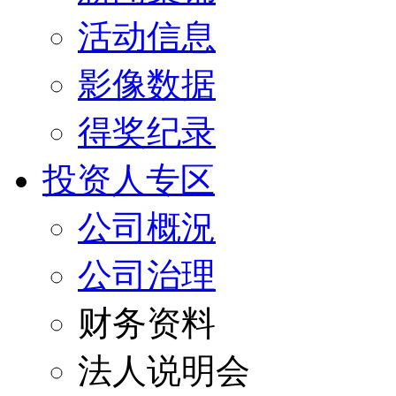
活动信息
影像数据
得奖纪录
投资人专区
公司概況
公司治理
财务资料
法人说明会