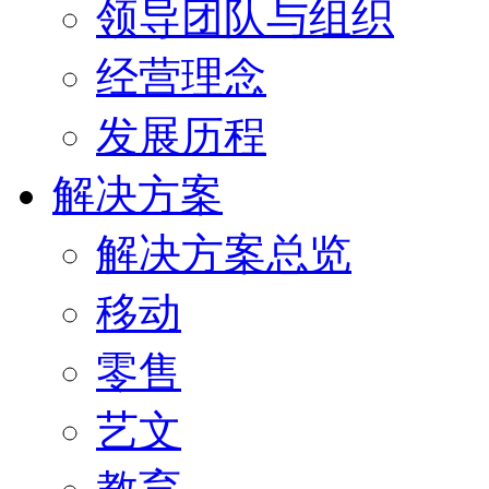
领导团队与组织
经营理念
发展历程
解决方案
解决方案总览
移动
零售
艺文